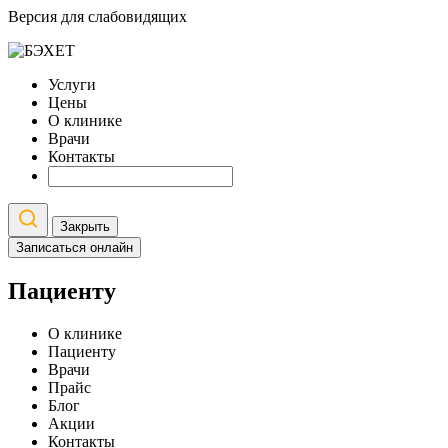
Версия для слабовидящих
Услуги
Цены
О клинике
Врачи
Контакты
Закрыть
Записаться онлайн
Пациенту
О клинике
Пациенту
Врачи
Прайс
Блог
Акции
Контакты