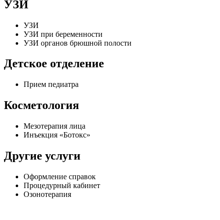
УЗИ
УЗИ
УЗИ при беременности
УЗИ органов брюшной полости
Детское отделение
Прием педиатра
Косметология
Мезотерапия лица
Инъекция «Ботокс»
Другие услуги
Оформление справок
Процедурный кабинет
Озонотерапия