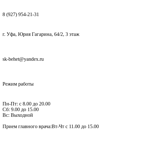
8 (927) 954-21-31
г. Уфа, Юрия Гагарина, 64/2, 3 этаж
sk-behet@yandex.ru
Режим работы
Пн-Пт:
с 8.00 до 20.00
Сб:
9.00 до 15.00
Вс:
Выходной
Прием главного врача:
Вт-Чт с 11.00 до 15.00